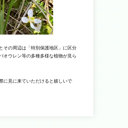
とその周辺は「特別保護地区」に区分
バオウレン等の多種多様な植物が見ら
際に見に来ていただけると嬉しいで