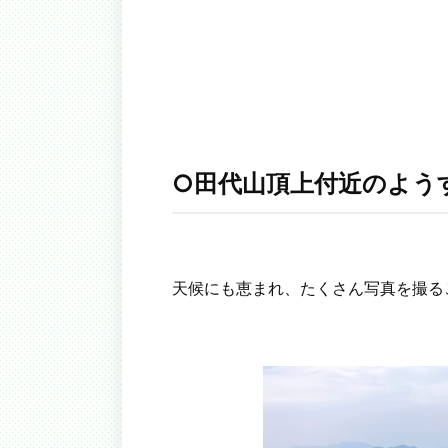
○田代山頂上付近のよう
天候にも恵まれ、たくさん写真を撮る