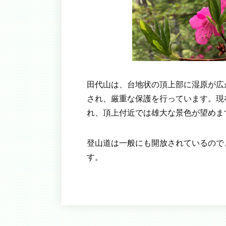
田代山は、台地状の頂上部に湿原が広
され、厳重な保護を行っています。現
れ、頂上付近では雄大な景色が望めま
登山道は一般にも開放されているので
す。