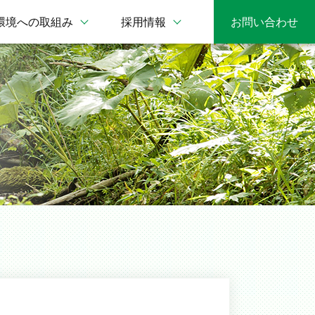
環境への取組み
採用情報
お問い合わせ