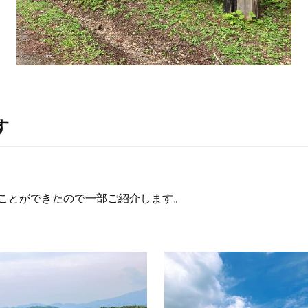
す
ことができたので一部ご紹介します。