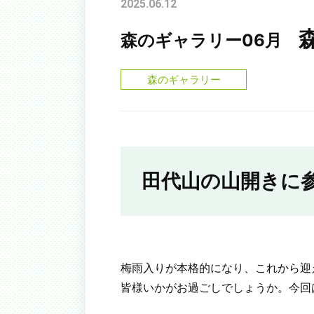
2025.06.12
森のギャラリー06月
森のギャラリー
田代山の山開きに
梅雨入りが本格的になり、これから迎
皆様いかがお過ごしでしょうか。今回