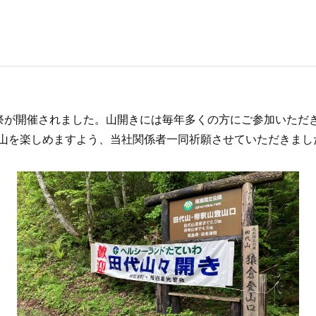
祭が開催されました。山開きには毎年多くの方にご参加いただ
山を楽しめますよう、当社関係者一同祈願させていただきまし