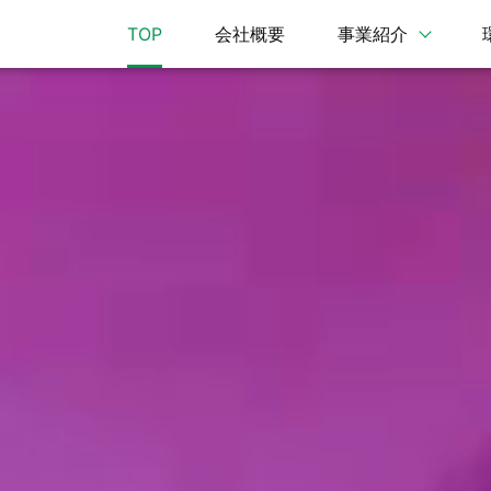
TOP
会社概要
事業紹介