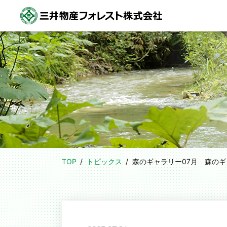
TOP
トピックス
森のギャラリー07月
森のギ