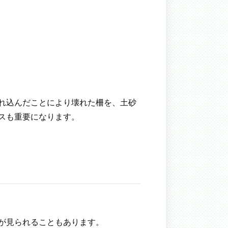
れ込んだことにより壊れた柵を、土砂
スも重要になります。
が見られることもあります。