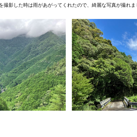
を撮影した時は雨があがってくれたので、綺麗な写真が撮れま