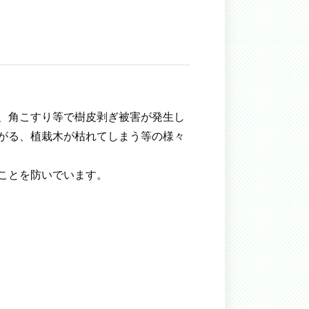
、角こすり等で樹皮剥ぎ被害が発生し
がる、植栽木が枯れてしまう等の様々
ことを防いでいます。