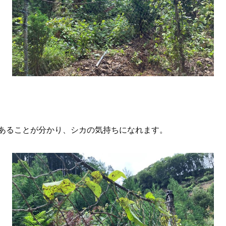
あることが分かり、シカの気持ちになれます。