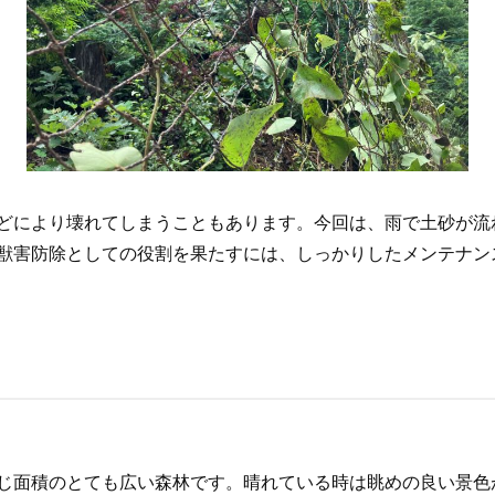
どにより壊れてしまうこともあります。今回は、雨で土砂が流
獣害防除としての役割を果たすには、しっかりしたメンテナン
じ面積のとても広い森林です。晴れている時は眺めの良い景色