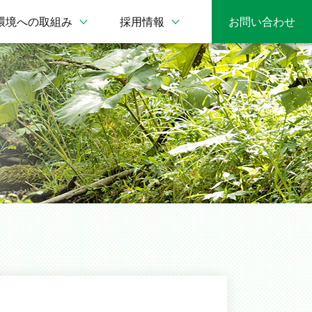
環境への取組み
採用情報
お問い合わせ