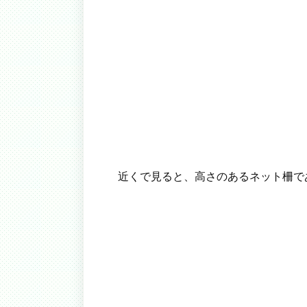
近くで見ると、高さのあるネット柵で