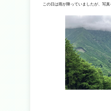
この日は雨が降っていましたが、写真