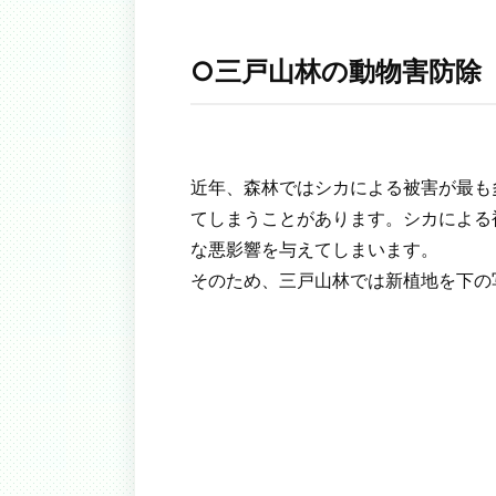
○三戸山林の動物害防除
近年、森林ではシカによる被害が最も
てしまうことがあります。シカによる
な悪影響を与えてしまいます。
そのため、三戸山林では新植地を下の