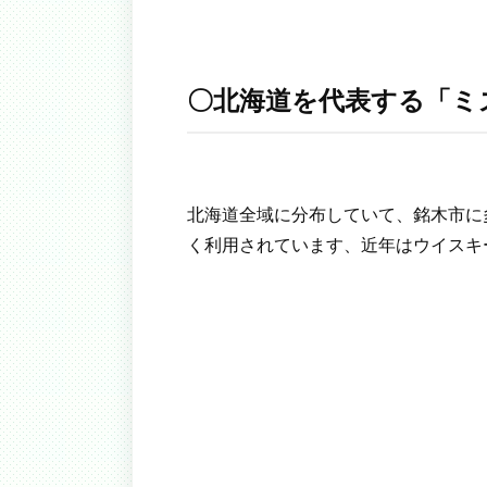
〇北海道を代表する「ミ
北海道全域に分布していて、銘木市に
く利用されています、近年はウイスキ