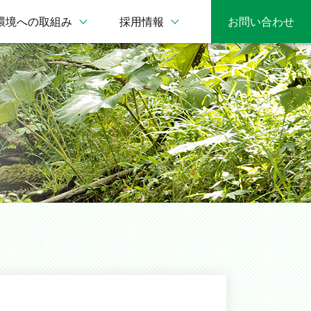
環境への取組み
採用情報
お問い合わせ