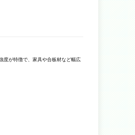
強度が特徴で、家具や合板材など幅広