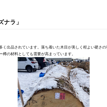
ズナラ」
多く出品されています。落ち着いた木目が美しく程よい硬さの
ー樽の材料としても需要が高まっています。