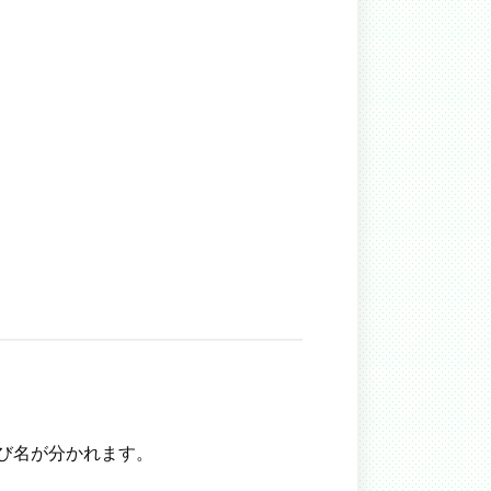
び名が分かれます。