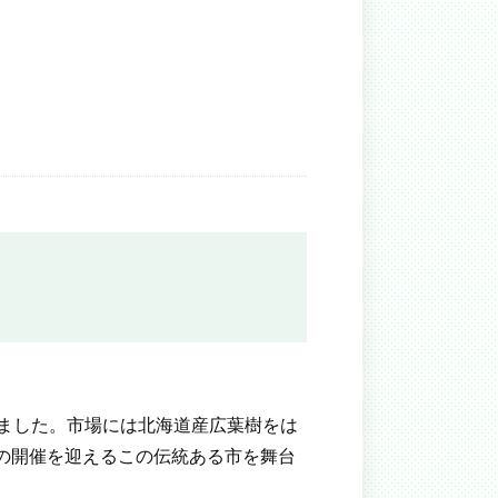
ました。市場には北海道産広葉樹をは
の開催を迎えるこの伝統ある市を舞台