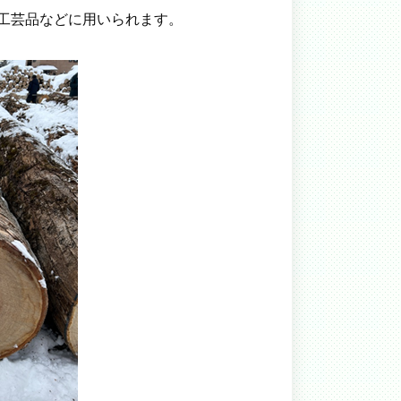
工芸品などに用いられます。