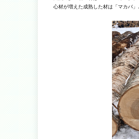
心材が増えた成熟した材は「マカバ」