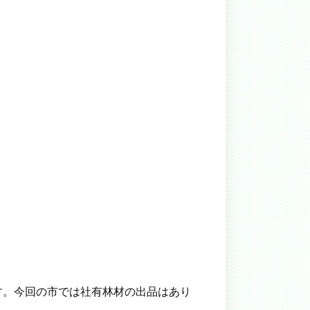
す。今回の市では社有林材の出品はあり