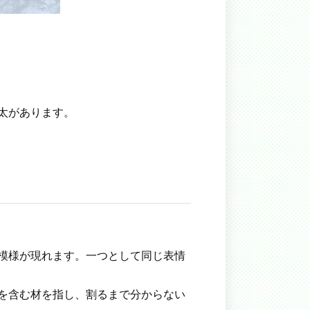
太があります。
模様が現れます。一つとして同じ表情
を含む材を指し、割るまで分からない