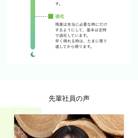
先輩社員の声