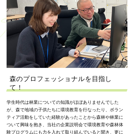
森のプロフェッショナルを目指し
て！
学生時代は林業についての知識がほぼありませんでした
が、森で地域の子供たちに環境教育を行なったり、ボラン
ティア活動をしていた経験があったことから森林や林業に
ついて興味を抱き、当社の企業説明会で環境教育や森林体
験プログラムにも力を入れて取り組んでいると聞き、更に