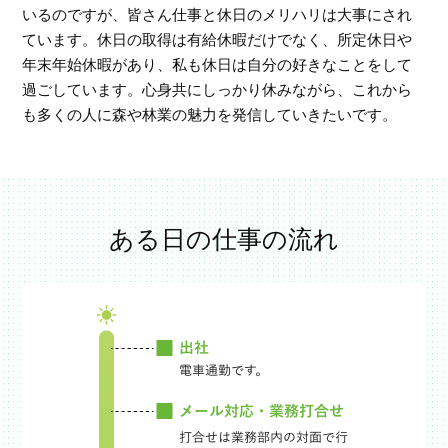
いるのですが、皆さん仕事と休日のメリハリは大事にされ
ています。休日の取得は有給休暇だけでなく、所定休日や
年末年始休暇があり、私も休日は自分の好きなことをして
過ごしています。心身共にしっかり休みながら、これから
も多くの人に森や林業の魅力を発信していきたいです。
ある日の仕事の流れ