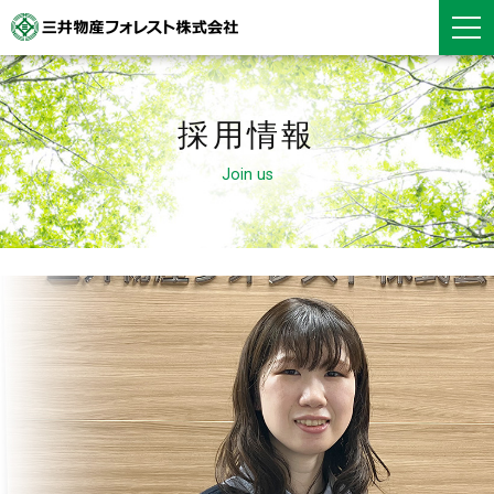
採用情報
Join us