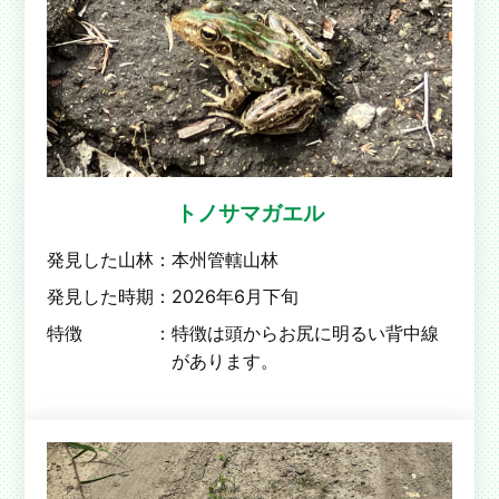
トノサマガエル
発見した山林：
本州管轄山林
発見した時期：
2026年6月下旬
特徴 ：
特徴は頭からお尻に明るい背中線
があります。