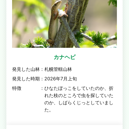
カナヘビ
発見した山林：
札幌管轄山林
発見した時期：
2026年7月上旬
特徴 ：
ひなたぼっこをしていたのか、折
れた枝のところで虫を探していた
のか、しばらくじっとしていまし
た。